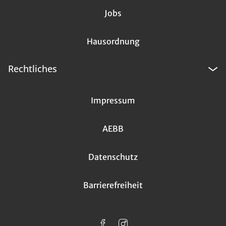
Jobs
Hausordnung
Rechtliches
Impressum
AEBB
Datenschutz
Barrierefreiheit