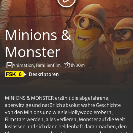
Minions &
Monster
Animation, Familienfilm
1h 30m
Deskriptoren
MINIONS & MONSTER erzählt die abgefahrene,
aberwitzige und natürlich absolut wahre Geschichte
von den Minions und wie sie Hollywood erobern,
Filmstars werden, alles verlieren, Monster auf die Welt
loslassen und sich dann heldenhaft daranmachen, den