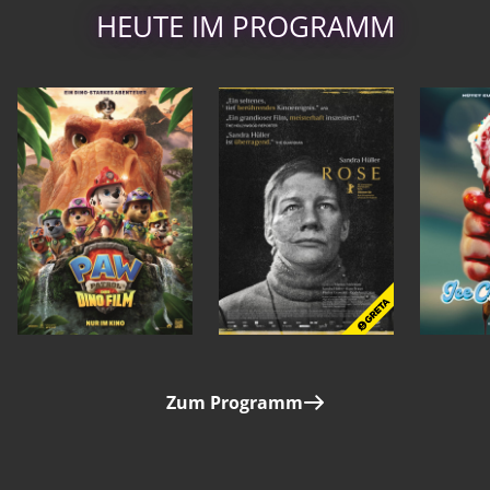
HEUTE IM PROGRAMM
Zum Programm