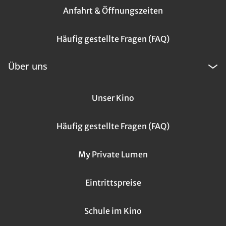
Anfahrt & Öffnungszeiten
Häufig gestellte Fragen (FAQ)
Über uns
Unser Kino
Häufig gestellte Fragen (FAQ)
My Private Lumen
Eintrittspreise
Schule im Kino