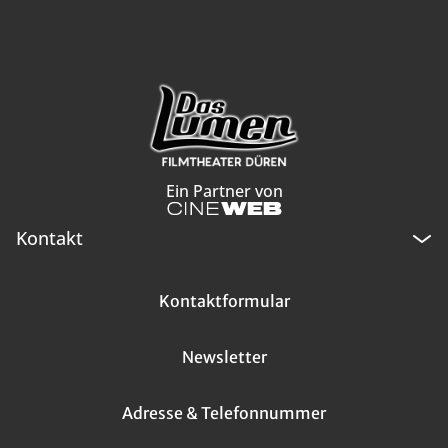
Ein Partner von
Kontakt
Kontaktformular
Newsletter
Adresse & Telefonnummer