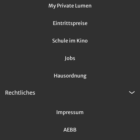
My Private Lumen
Eintrittspreise
Schule im Kino
Jobs
Hausordnung
Rechtliches
Impressum
AEBB