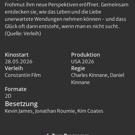
Frohmut ihm neue Perspektiven eröffnet. Gemeinsam
entdecken sie, wie das Leben und die Liebe
unerwartete Wendungen nehmen können - und dass
Glück oft dann entsteht, wenn man es nicht sucht.
(Quelle: Verleih)
Kinostart
Produktion
28.05.2026
USA 2026
Verleih
Regie
Constantin Film
Charles Kinnane, Daniel
Kinnane
Formate
2D
Besetzung
Kevin James, Jonathan Roumie, Kim Coates