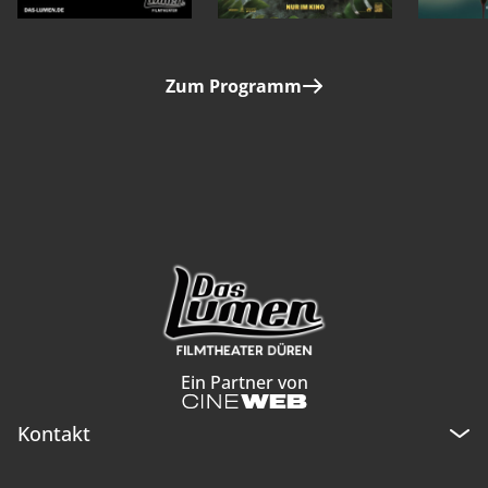
Zum Programm
Ein Partner von
Kontakt