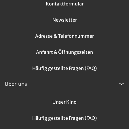
Kontaktformular
Newsletter
Adresse & Telefonnummer
Anfahrt & Öffnungszeiten
Häufig gestellte Fragen (FAQ)
Über uns
Unser Kino
Häufig gestellte Fragen (FAQ)