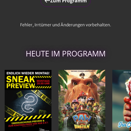
Zum Programm
Fehler, Irrtümer und Änderungen vorbehalten.
HEUTE IM PROGRAMM