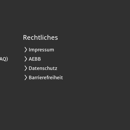
Rechtliches
Impressum
FAQ)
AEBB
Datenschutz
Barrierefreiheit