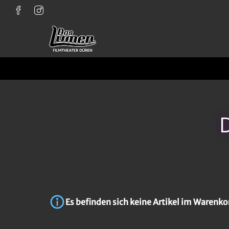
Zum Hauptinhalt springen
Es befinden sich keine Artikel im Warenko