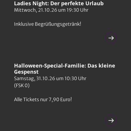
Ladies Night: Der perfekte Urlaub
Mittwoch, 21.10.26 um 19:30 Uhr
Inklusive Begrüßungsgetränk!
Halloween-Special-Familie: Das kleine
Gespenst
Samstag, 31.10.26 um 10:30 Uhr
(FSK 0)
Alle Tickets nur 7,90 Euro!