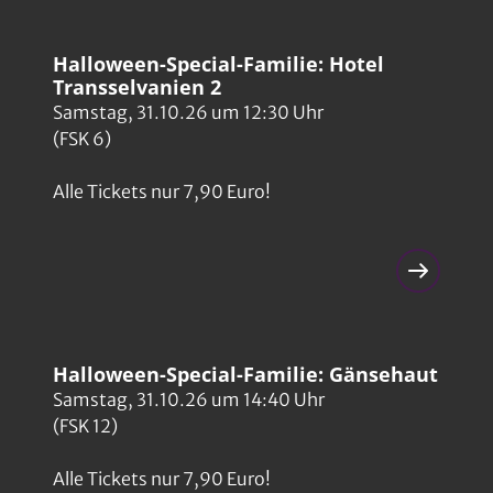
Halloween-Special-Familie: Hotel
Transselvanien 2
Samstag, 31.10.26 um 12:30 Uhr
(FSK 6)
Alle Tickets nur 7,90 Euro!
Halloween-Special-Familie: Gänsehaut
Samstag, 31.10.26 um 14:40 Uhr
(FSK 12)
Alle Tickets nur 7,90 Euro!