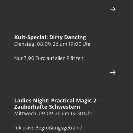
Kult-Special: Dirty Dancing
Dienstag, 08.09.26 um 19:00 Uhr
Nur 7,90 Euro auf allen Plätzen!
Ladies Night: Practical Magic 2 -
Zauberhafte Schwestern
Mittwoch, 09.09.26 um 19:30 Uhr
Inklusive Begrüßungsgetränk!