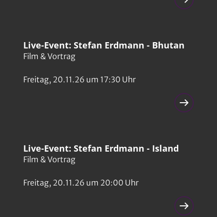
Live-Event: Stefan Erdmann - Bhutan
Film & Vortrag
Freitag, 20.11.26 um 17:30 Uhr
Live-Event: Stefan Erdmann - Island
Film & Vortrag
Freitag, 20.11.26 um 20:00 Uhr