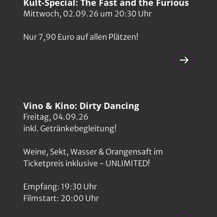
Kult-Special: The Fast and the Furious
Mittwoch, 02.09.26 um 20:30 Uhr
Nur 7,90 Euro auf allen Plätzen!
Vino & Kino: Dirty Dancing
Freitag, 04.09.26
inkl. Getränkebegleitung!
Weine, Sekt, Wasser & Orangensaft im
Ticketpreis inklusive - UNLIMITED!
Empfang: 19:30 Uhr
Filmstart: 20:00 Uhr