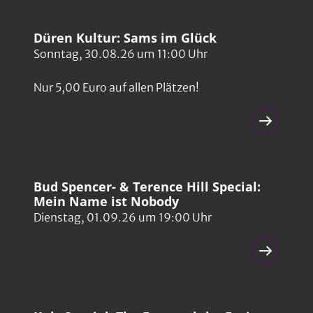
Düren Kultur: Sams im Glück
Sonntag, 30.08.26 um 11:00 Uhr
Nur 5,00 Euro auf allen Plätzen!
Bud Spencer- & Terence Hill Special:
Mein Name ist Nobody
Dienstag, 01.09.26 um 19:00 Uhr