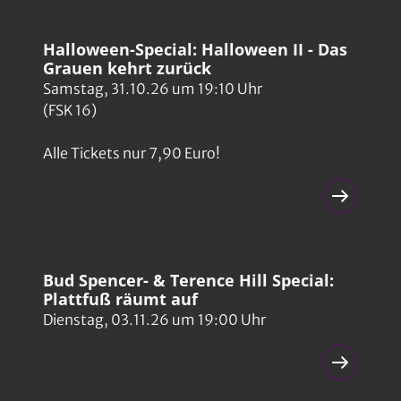
Halloween-Special: Halloween II - Das
Grauen kehrt zurück
Samstag, 31.10.26 um 19:10 Uhr
(FSK 16)
Alle Tickets nur 7,90 Euro!
Bud Spencer- & Terence Hill Special:
Plattfuß räumt auf
Dienstag, 03.11.26 um 19:00 Uhr