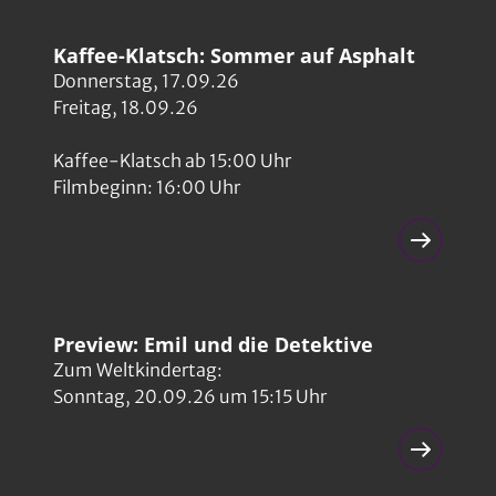
Kaffee-Klatsch: Sommer auf Asphalt
Donnerstag, 17.09.26
Freitag, 18.09.26
Kaffee-Klatsch ab 15:00 Uhr
Filmbeginn: 16:00 Uhr
Preview: Emil und die Detektive
Zum Weltkindertag:
Sonntag, 20.09.26 um 15:15 Uhr