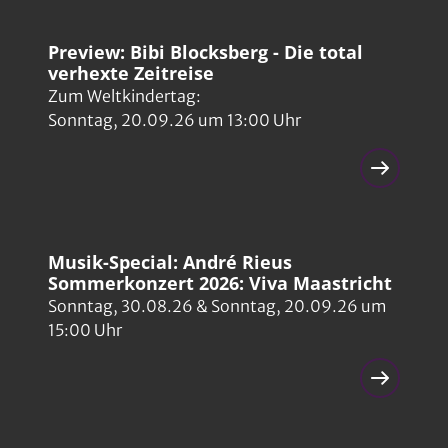
Preview: Bibi Blocksberg - Die total
verhexte Zeitreise
Zum Weltkindertag:
Sonntag, 20.09.26 um 13:00 Uhr
Musik-Special: André Rieus
Sommerkonzert 2026: Viva Maastricht
Sonntag, 30.08.26 & Sonntag, 20.09.26 um
15:00 Uhr