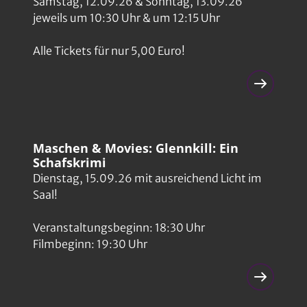
Samstag, 12.09.26 & Sonntag, 13.09.26
jeweils um 10:30 Uhr & um 12:15 Uhr
Alle Tickets für nur 5,00 Euro!
Maschen & Movies: Glennkill: Ein
Schafskrimi
Dienstag, 15.09.26 mit ausreichend Licht im
Saal!
Veranstaltungsbeginn: 18:30 Uhr
Filmbeginn: 19:30 Uhr