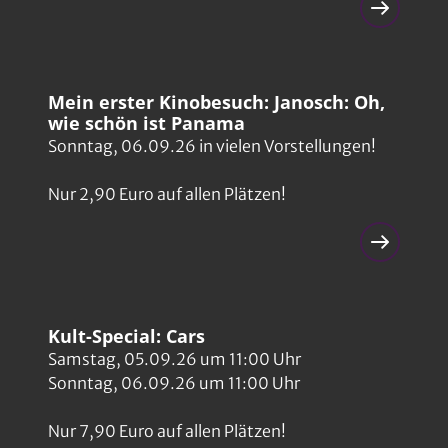
Mein erster Kinobesuch: Janosch: Oh,
wie schön ist Panama
Sonntag, 06.09.26 in vielen Vorstellungen!
Nur 2,90 Euro auf allen Plätzen!
Kult-Special: Cars
Samstag, 05.09.26 um 11:00 Uhr
Sonntag, 06.09.26 um 11:00 Uhr
Nur 7,90 Euro auf allen Plätzen!