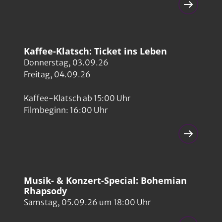
Kaffee-Klatsch: Ticket ins Leben
Donnerstag, 03.09.26
Freitag, 04.09.26
Kaffee-Klatsch ab 15:00 Uhr
Filmbeginn: 16:00 Uhr
Musik- & Konzert-Special: Bohemian
Rhapsody
Samstag, 05.09.26 um 18:00 Uhr