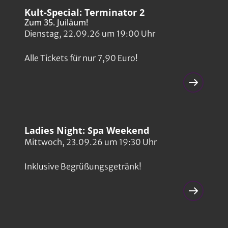
Kult-Special: Terminator 2
Zum 35. Juiläum!
Dienstag, 22.09.26 um 19:00 Uhr
Alle Tickets für nur 7,90 Euro!
Ladies Night: Spa Weekend
Mittwoch, 23.09.26 um 19:30 Uhr
Inklusive Begrüßungsgetränk!