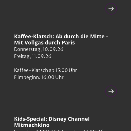
Kaffee-Klatsch: Ab durch die Mitte -
Mit Vollgas durch Paris
Donnerstag, 10.09.26
Freitag, 11.09.26
Kaffee-Klatsch ab 15:00 Uhr
Filmbeginn: 16:00 Uhr
Kids-Special: Disney Channel
Mitmachkino