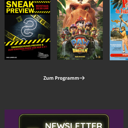
Zum Programm