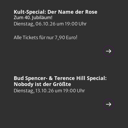
Kult-Special: Der Name der Rose
Zum 40. Jubiläum!
Dienstag, 06.10.26 um 19:00 Uhr
Alle Tickets für nur 7,90 Euro!
Bud Spencer- & Terence Hill Special:
Nobody ist der Größte
Dienstag, 13.10.26 um 19:00 Uhr