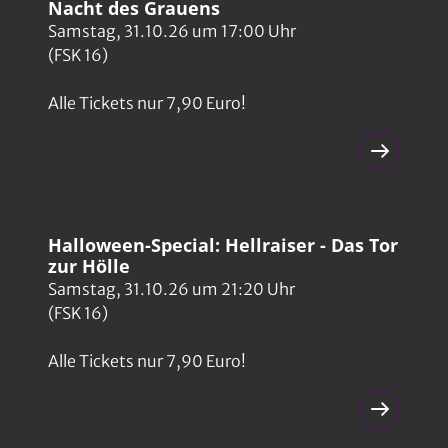
Nacht des Grauens
Samstag, 31.10.26 um 17:00 Uhr
(FSK 16)
Alle Tickets nur 7,90 Euro!
Halloween-Special: Hellraiser - Das Tor
zur Hölle
Samstag, 31.10.26 um 21:20 Uhr
(FSK 16)
Alle Tickets nur 7,90 Euro!