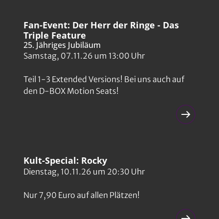
Fan-Event: Der Herr der Ringe - Das
Triple Feature
25. Jähriges Jubiläum
Samstag, 07.11.26 um 13:00 Uhr
Teil 1-3 Extended Versions! Bei uns auch auf
den D-BOX Motion Seats!
Kult-Special: Rocky
Dienstag, 10.11.26 um 20:30 Uhr
Nur 7,90 Euro auf allen Plätzen!