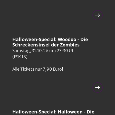
Halloween-Special: Woodoo - Die
Schreckensinsel der Zombies
Samstag, 31.10.26 um 23:30 Uhr
(FSK 18)
Alle Tickets nur 7,90 Euro!
Halloween-Special: Halloween - Die