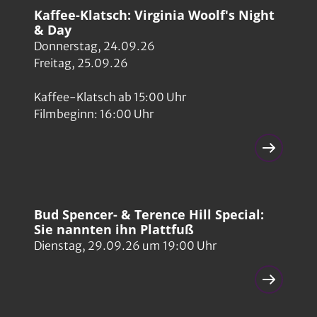
Kaffee-Klatsch: Virginia Woolf's Night
& Day
Donnerstag, 24.09.26
Freitag, 25.09.26
Kaffee-Klatsch ab 15:00 Uhr
Filmbeginn: 16:00 Uhr
Bud Spencer- & Terence Hill Special:
Sie nannten ihn Plattfuß
Dienstag, 29.09.26 um 19:00 Uhr