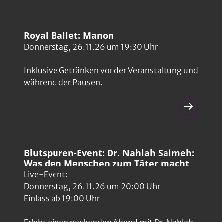
Royal Ballet: Manon
Donnerstag, 26.11.26 um 19:30 Uhr
Inklusive Getränken vor der Veranstaltung und
während der Pausen.
Blutspuren-Event: Dr. Nahlah Saimeh:
Was den Menschen zum Täter macht
Live-Event:
Donnerstag, 26.11.26 um 20:00 Uhr
Einlass ab 19:00 Uhr