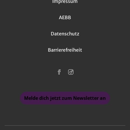
Impressum
AEBB
Datenschutz
Barrierefreiheit
Melde dich jetzt zum Newsletter an