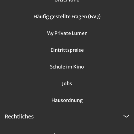
Häufig gestellte Fragen (FAQ)
My Private Lumen
Eintrittspreise
Schule im Kino
Jobs
Hausordnung
Rechtliches