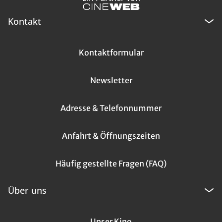
Kontakt
Kontaktformular
Newsletter
Adresse & Telefonnummer
Anfahrt & Öffnungszeiten
Häufig gestellte Fragen (FAQ)
Über uns
Unser Kino