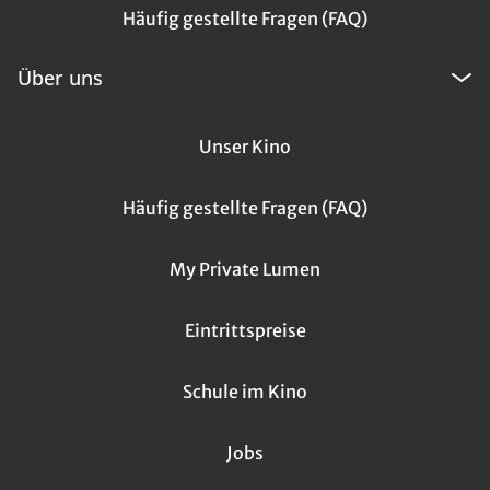
Häufig gestellte Fragen (FAQ)
Über uns
Unser Kino
Häufig gestellte Fragen (FAQ)
My Private Lumen
Eintrittspreise
Schule im Kino
Jobs