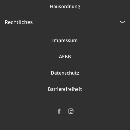
Hausordnung
Rechtliches
Impressum
AEBB
Datenschutz
Barrierefreiheit