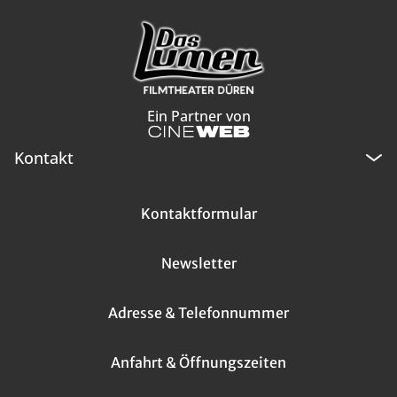
Ein Partner von
Kontakt
Kontaktformular
Newsletter
Adresse & Telefonnummer
Anfahrt & Öffnungszeiten