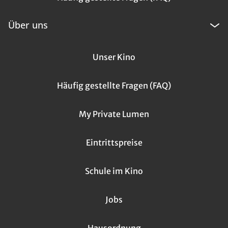
Über uns
Unser Kino
Häufig gestellte Fragen (FAQ)
My Private Lumen
Eintrittspreise
Schule im Kino
Jobs