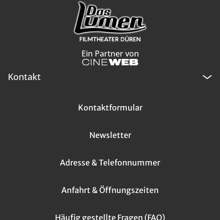
Ein Partner von
Kontakt
Kontaktformular
Newsletter
Adresse & Telefonnummer
Anfahrt & Öffnungszeiten
Häufig gestellte Fragen (FAQ)