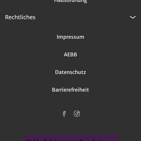
Hausordnung
Rechtliches
Impressum
AEBB
Datenschutz
Barrierefreiheit