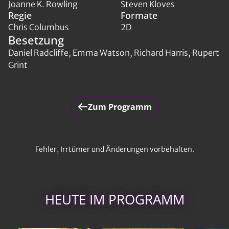
Joanne K. Rowling
Steven Kloves
Regie
Formate
Chris Columbus
2D
Besetzung
Daniel Radcliffe, Emma Watson, Richard Harris, Rupert
Grint
Zum Programm
Fehler, Irrtümer und Änderungen vorbehalten.
HEUTE IM PROGRAMM