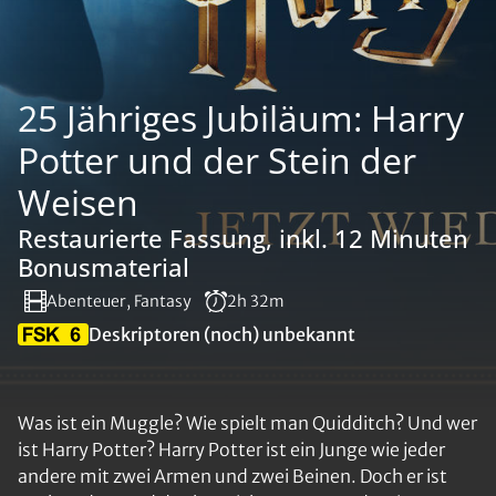
25 Jähriges Jubiläum: Harry
Potter und der Stein der
Weisen
Restaurierte Fassung, inkl. 12 Minuten
Bonusmaterial
Abenteuer, Fantasy
2h 32m
Deskriptoren (noch) unbekannt
Was ist ein Muggle? Wie spielt man Quidditch? Und wer
ist Harry Potter? Harry Potter ist ein Junge wie jeder
andere mit zwei Armen und zwei Beinen. Doch er ist