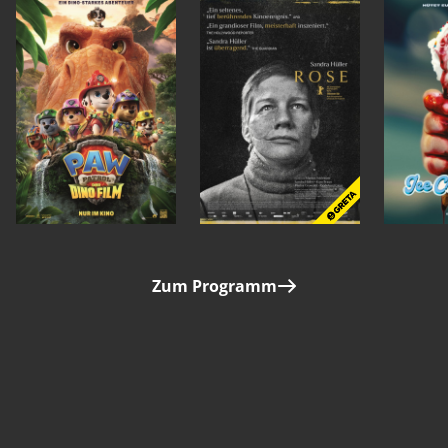
Zum Programm