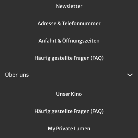
Newsletter
Adresse & Telefonnummer
Anfahrt & Öffnungszeiten
Häufig gestellte Fragen (FAQ)
Über uns
Unser Kino
Häufig gestellte Fragen (FAQ)
My Private Lumen