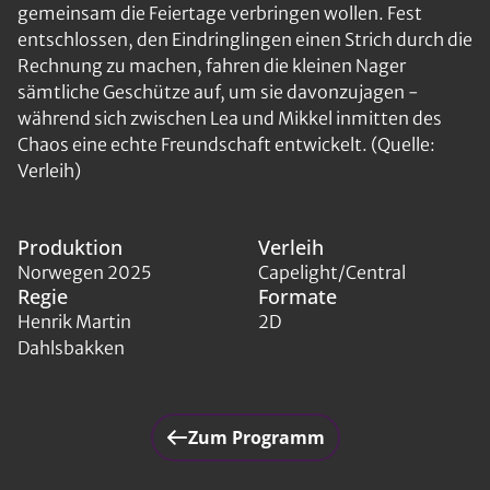
gemeinsam die Feiertage verbringen wollen. Fest
entschlossen, den Eindringlingen einen Strich durch die
Rechnung zu machen, fahren die kleinen Nager
sämtliche Geschütze auf, um sie davonzujagen -
während sich zwischen Lea und Mikkel inmitten des
Chaos eine echte Freundschaft entwickelt. (Quelle:
Verleih)
Produktion
Verleih
Norwegen 2025
Capelight/Central
Regie
Formate
Henrik Martin
2D
Dahlsbakken
Zum Programm