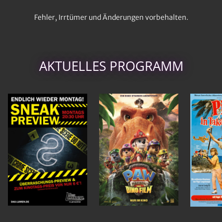
Fehler, Irrtümer und Änderungen vorbehalten.
AKTUELLES PROGRAMM