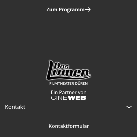
Zum Programm
Ein Partner von
Kontakt
Kontaktformular