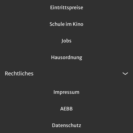
Eintrittspreise
Schule im Kino
Jobs
Hausordnung
Rechtliches
Impressum
AEBB
Datenschutz