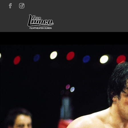
Zum Hauptinhalt springen