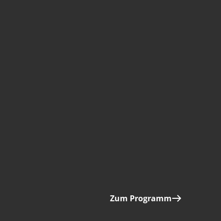
Zum Programm