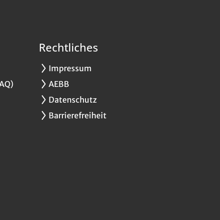
Rechtliches
Impressum
FAQ)
AEBB
Datenschutz
Barrierefreiheit