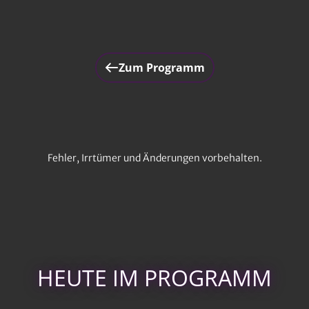
Zum Programm
Fehler, Irrtümer und Änderungen vorbehalten.
HEUTE IM PROGRAMM