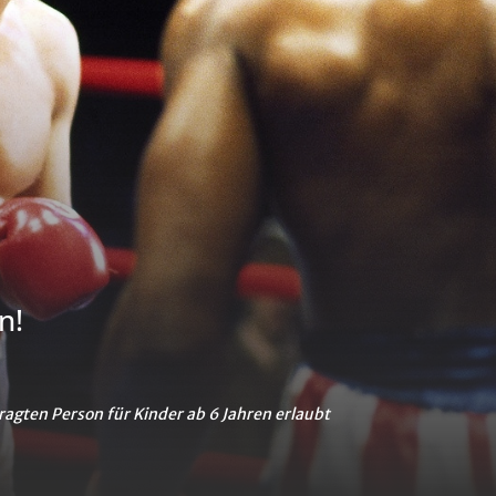
n!
ragten Person für Kinder ab 6 Jahren erlaubt