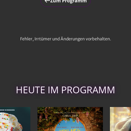
Zum Programm
Fehler, Irrtümer und Änderungen vorbehalten.
HEUTE IM PROGRAMM