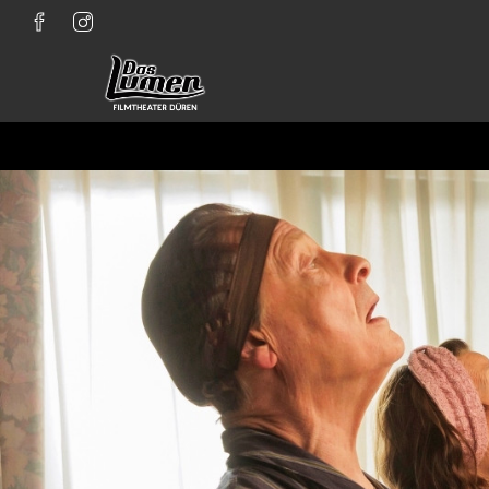
Zum Hauptinhalt springen