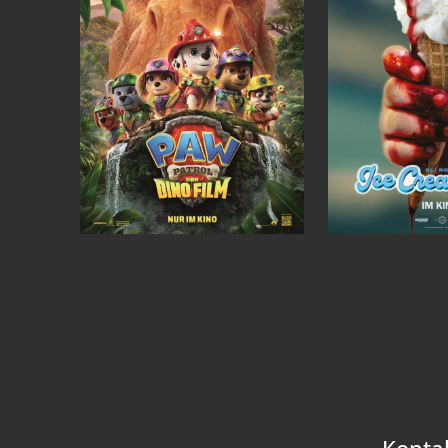
Konta