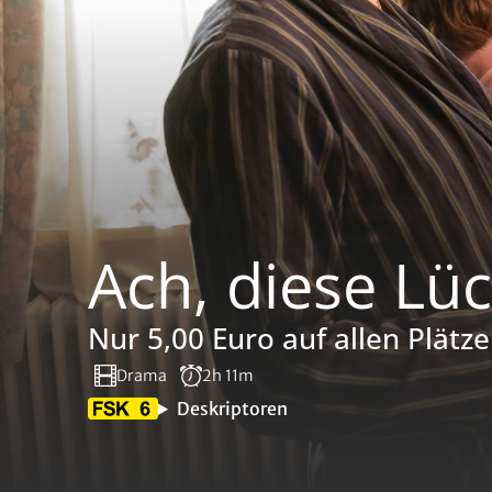
Ach, diese Lüc
Nur 5,00 Euro auf allen Plätze
Drama
2h 11m
Deskriptoren