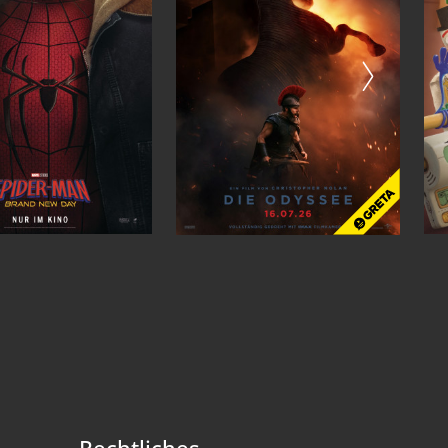
Rechtliches