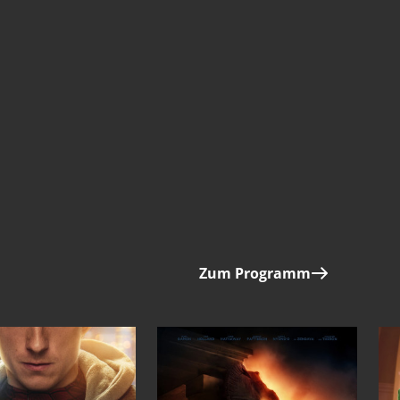
Zum Programm